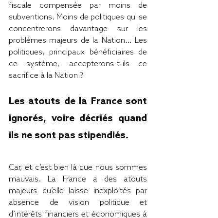
fiscale compensée par moins de 
subventions. Moins de politiques qui se 
concentrerons davantage sur les 
problèmes majeurs de la Nation… Les 
politiques, principaux bénéficiaires de 
ce système, accepterons-t-ils ce 
sacrifice à la Nation ?
Les atouts de la France sont 
ignorés, voire décriés quand 
ils ne sont pas stipendiés.
Car, et c’est bien là que nous sommes 
mauvais. La France a des atouts 
majeurs qu’elle laisse inexploités par 
absence de vision politique et 
d’intérêts financiers et économiques à 