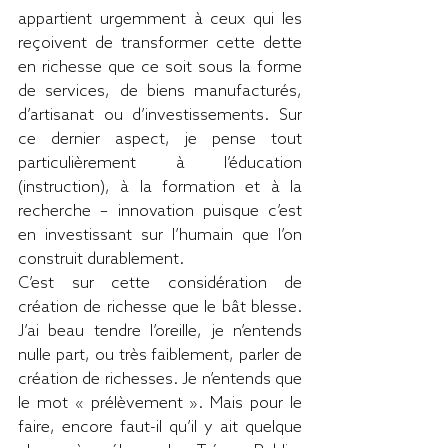
appartient urgemment à ceux qui les 
reçoivent de transformer cette dette 
en richesse que ce soit sous la forme 
de services, de biens manufacturés, 
d’artisanat ou d’investissements. Sur 
ce dernier aspect, je pense tout 
particulièrement à l’éducation 
(instruction), à la formation et à la 
recherche – innovation puisque c’est 
en investissant sur l’humain que l’on 
construit durablement.
C’est sur cette considération de 
création de richesse que le bât blesse. 
J’ai beau tendre l’oreille, je n’entends 
nulle part, ou très faiblement, parler de 
création de richesses. Je n’entends que 
le mot « prélèvement ». Mais pour le 
faire, encore faut-il qu’il y ait quelque 