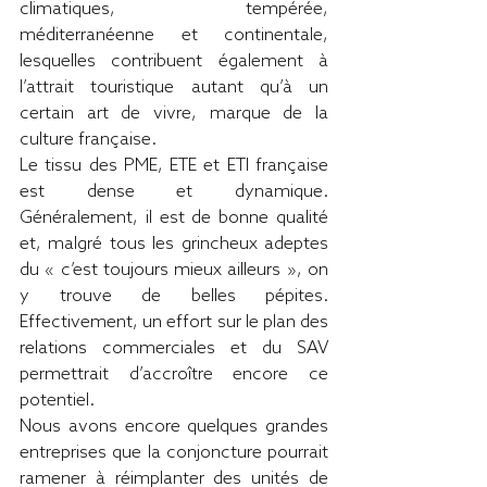
climatiques, tempérée, 
méditerranéenne et continentale, 
lesquelles contribuent également à 
l’attrait touristique autant qu’à un 
certain art de vivre, marque de la 
culture française. 
Le tissu des PME, ETE et ETI française 
est dense et dynamique. 
Généralement, il est de bonne qualité 
et, malgré tous les grincheux adeptes 
du « c’est toujours mieux ailleurs », on 
y trouve de belles pépites. 
Effectivement, un effort sur le plan des 
relations commerciales et du SAV 
permettrait d’accroître encore ce 
potentiel.
Nous avons encore quelques grandes 
entreprises que la conjoncture pourrait 
ramener à réimplanter des unités de 