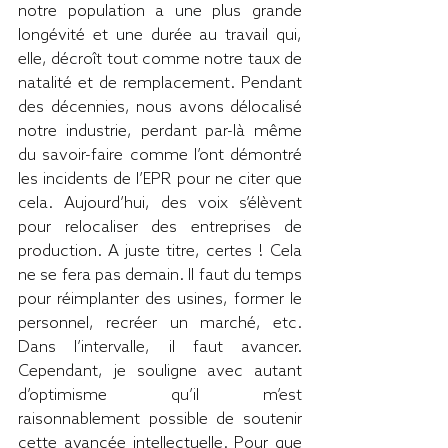
notre population a une plus grande 
longévité et une durée au travail qui, 
elle, décroît tout comme notre taux de 
natalité et de remplacement. Pendant 
des décennies, nous avons délocalisé 
notre industrie, perdant par-là même 
du savoir-faire comme l’ont démontré 
les incidents de l’EPR pour ne citer que 
cela. Aujourd’hui, des voix s’élèvent 
pour relocaliser des entreprises de 
production. A juste titre, certes ! Cela 
ne se fera pas demain. Il faut du temps 
pour réimplanter des usines, former le 
personnel, recréer un marché, etc. 
Dans l’intervalle, il faut avancer. 
Cependant, je souligne avec autant 
d’optimisme qu’il m’est 
raisonnablement possible de soutenir 
cette avancée intellectuelle. Pour que 