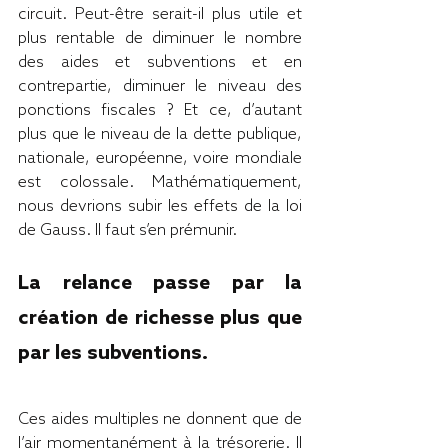
circuit. Peut-être serait-il plus utile et 
plus rentable de diminuer le nombre 
des aides et subventions et en 
contrepartie, diminuer le niveau des 
ponctions fiscales ? Et ce, d’autant 
plus que le niveau de la dette publique, 
nationale, européenne, voire mondiale 
est colossale. Mathématiquement, 
nous devrions subir les effets de la loi 
de Gauss. Il faut s’en prémunir.
La relance passe par la 
création de richesse plus que 
par les subventions.
Ces aides multiples ne donnent que de 
l’air momentanément à la trésorerie. Il 