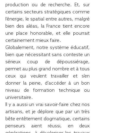
production ou de recherche. Et, sur 
certains secteurs stratégiques comme 
l’énergie, le spatial entre autres, malgré 
bien des aléas, la France tient encore 
une place honorable, et elle pourrait 
certainement mieux faire.
Globalement, notre système éducatif, 
bien que nécessitant sans conteste un 
sérieux coup de dépoussiérage, 
permet au plus grand nombre et à tous 
ceux qui veulent travailler et s’en 
donner la peine, d’accéder à un bon 
niveau de formation technique ou 
universitaire.
Il y a aussi un vrai savoir-faire chez nos 
artisans, et je déplore que par un très 
bête entêtement dogmatique, certains 
penseurs aient réussi, en deux 