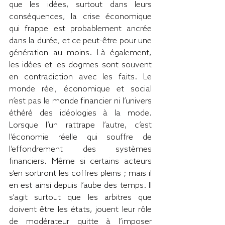
que les idées, surtout dans leurs 
conséquences, la crise économique 
qui frappe est probablement ancrée 
dans la durée, et ce peut-être pour une 
génération au moins. Là également, 
les idées et les dogmes sont souvent 
en contradiction avec les faits. Le 
monde réel, économique et social 
n’est pas le monde financier ni l’univers 
éthéré des idéologies à la mode. 
Lorsque l’un rattrape l’autre, c’est 
l’économie réelle qui souffre de 
l’effondrement des systèmes 
financiers. Même si certains acteurs 
s’en sortiront les coffres pleins ; mais il 
en est ainsi depuis l’aube des temps. Il 
s’agit surtout que les arbitres que 
doivent être les états, jouent leur rôle 
de modérateur quitte à l’imposer 