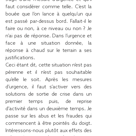
faut considérer comme telle. C’est la 
bouée que l’on lance à quelqu’un qui 
est passé par-dessus bord. Fallait-il le 
faire ou non, à ce niveau ou non ? Je 
n’ai pas de réponse. Dans l’urgence et 
face à une situation donnée, la 
réponse à chaud sur le terrain a ses 
justifications.
Ceci étant dit, cette situation n’est pas 
pérenne et il n’est pas souhaitable 
qu’elle le soit. Après les mesures 
d’urgence, il faut s’activer vers des 
solutions de sortie de crise dans un 
premier temps puis, de reprise 
d’activité dans un deuxième temps. Je 
passe sur les abus et les fraudes qui 
commencent à être pointés du doigt. 
Intéressons-nous plutôt aux effets des 