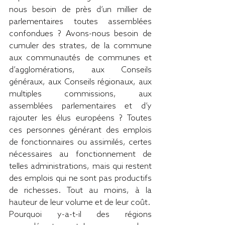
nous besoin de près d’un millier de 
parlementaires toutes assemblées 
confondues ? Avons-nous besoin de 
cumuler des strates, de la commune 
aux communautés de communes et 
d’agglomérations, aux Conseils 
généraux, aux Conseils régionaux, aux 
multiples commissions, aux 
assemblées parlementaires et d’y 
rajouter les élus européens ? Toutes 
ces personnes générant des emplois 
de fonctionnaires ou assimilés, certes 
nécessaires au fonctionnement de 
telles administrations, mais qui restent 
des emplois qui ne sont pas productifs 
de richesses. Tout au moins, à la 
hauteur de leur volume et de leur coût.
Pourquoi y-a-t-il des régions 