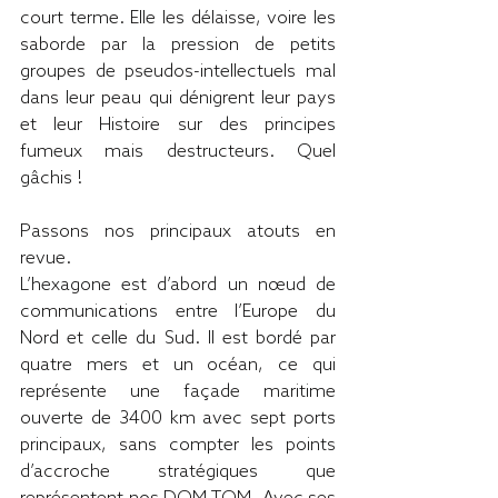
court terme. Elle les délaisse, voire les 
saborde par la pression de petits 
groupes de pseudos-intellectuels mal 
dans leur peau qui dénigrent leur pays 
et leur Histoire sur des principes 
fumeux mais destructeurs. Quel 
gâchis !
Passons nos principaux atouts en 
revue.
L’hexagone est d’abord un nœud de 
communications entre l’Europe du 
Nord et celle du Sud. Il est bordé par 
quatre mers et un océan, ce qui 
représente une façade maritime 
ouverte de 3400 km avec sept ports 
principaux, sans compter les points 
d’accroche stratégiques que 