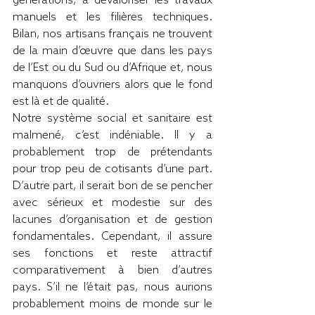
générations, à dévaloriser les travaux 
manuels et les filières techniques. 
Bilan, nos artisans français ne trouvent 
de la main d’œuvre que dans les pays 
de l’Est ou du Sud ou d’Afrique et, nous 
manquons d’ouvriers alors que le fond 
est là et de qualité.
Notre système social et sanitaire est 
malmené, c’est indéniable. Il y a 
probablement trop de prétendants 
pour trop peu de cotisants d’une part. 
D’autre part, il serait bon de se pencher 
avec sérieux et modestie sur des 
lacunes d’organisation et de gestion 
fondamentales. Cependant, il assure 
ses fonctions et reste attractif 
comparativement à bien d’autres 
pays. S’il ne l’était pas, nous aurions 
probablement moins de monde sur le 