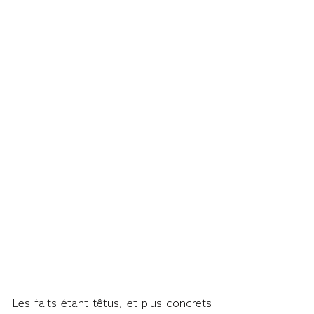
Les faits étant têtus, et plus concrets 