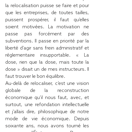
la relocalisation puisse se faire et pour 
que les entreprises, de toutes tailles, 
puissent prospérer, il faut qu’elles 
soient motivées. La motivation ne 
passe pas forcément par des 
subventions. Il passe en priorité par la 
liberté d’agir sans frein administratif et 
réglementaire insupportable. « La 
dose, rien que la dose, mais toute la 
dose » disait un de mes instructeurs. Il 
faut trouver le bon équilibre.
Au-delà de relocaliser, c’est une vision 
globale de la reconstruction 
économique qu’il nous faut, avec, et 
surtout, une refondation intellectuelle 
et j’allais dire, philosophique de notre 
mode de vie économique. Depuis 
soixante ans, nous avons tourné les 