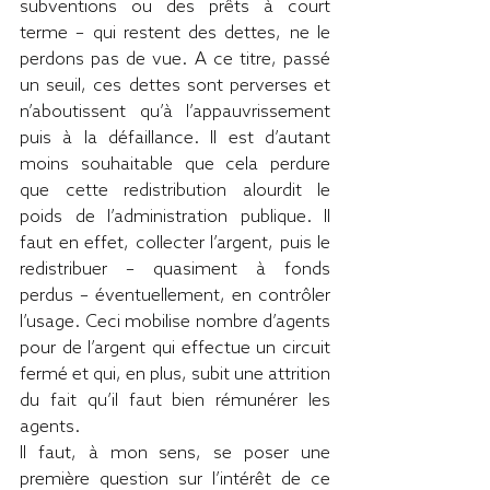
subventions ou des prêts à court 
terme – qui restent des dettes, ne le 
perdons pas de vue. A ce titre, passé 
un seuil, ces dettes sont perverses et 
n’aboutissent qu’à l’appauvrissement 
puis à la défaillance. Il est d’autant 
moins souhaitable que cela perdure 
que cette redistribution alourdit le 
poids de l’administration publique. Il 
faut en effet, collecter l’argent, puis le 
redistribuer – quasiment à fonds 
perdus – éventuellement, en contrôler 
l’usage. Ceci mobilise nombre d’agents 
pour de l’argent qui effectue un circuit 
fermé et qui, en plus, subit une attrition 
du fait qu’il faut bien rémunérer les 
agents.
Il faut, à mon sens, se poser une 
première question sur l’intérêt de ce 