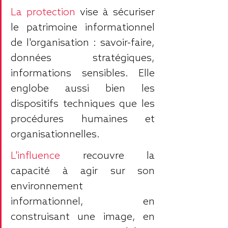
La protection
 vise à sécuriser 
le patrimoine informationnel 
de l'organisation : savoir-faire, 
données stratégiques, 
informations sensibles. Elle 
englobe aussi bien les 
dispositifs techniques que les 
procédures humaines et 
organisationnelles.
L'influence
 recouvre la 
capacité à agir sur son 
environnement 
informationnel, en 
construisant une image, en 