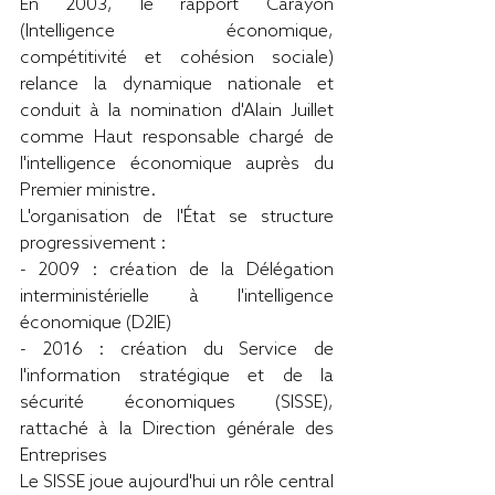
En 2003, le rapport Carayon 
(Intelligence économique, 
compétitivité et cohésion sociale) 
relance la dynamique nationale et 
conduit à la nomination d'Alain Juillet 
comme Haut responsable chargé de 
l'intelligence économique auprès du 
Premier ministre.
L'organisation de l'État se structure 
progressivement :
- 2009 : création de la Délégation 
interministérielle à l'intelligence 
économique (D2IE)
- 2016 : création du Service de 
l'information stratégique et de la 
sécurité économiques (SISSE), 
rattaché à la Direction générale des 
Entreprises
Le SISSE joue aujourd'hui un rôle central 