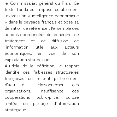
le Commissariat général du Plan. Ce 
texte fondateur impose durablement 
l'expression « intelligence économique 
» dans le paysage français et pose sa 
définition de référence : l'ensemble des 
actions coordonnées de recherche, de 
traitement et de diffusion de 
l'information utile aux acteurs 
économiques, en vue de son 
exploitation stratégique.
Au-delà de la définition, le rapport 
identifie des faiblesses structurelles 
françaises qui restent partiellement 
d'actualité : cloisonnement des 
organisations, insuffisance des 
coopérations public-privé, culture 
limitée du partage d'information 
stratégique.