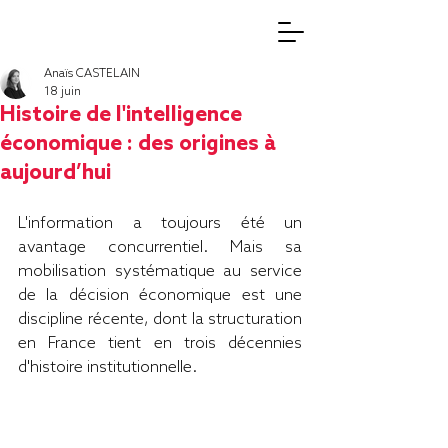
Anaïs CASTELAIN
18 juin
Histoire de l'intelligence
économique : des origines à
aujourd’hui
L'information a toujours été un 
avantage concurrentiel. Mais sa 
mobilisation systématique au service 
de la décision économique est une 
discipline récente, dont la structuration 
en France tient en trois décennies 
d'histoire institutionnelle.