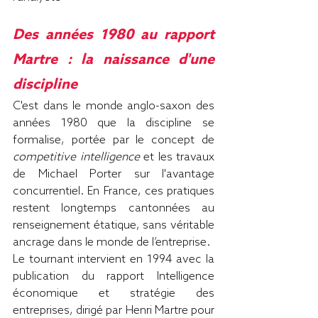
Des années 1980 au rapport 
Martre : la naissance d'une 
discipline
C'est dans le monde anglo-saxon des 
années 1980 que la discipline se 
formalise, portée par le concept de 
competitive intelligence
 et les travaux 
de Michael Porter sur l'avantage 
concurrentiel. En France, ces pratiques 
restent longtemps cantonnées au 
renseignement étatique, sans véritable 
ancrage dans le monde de l’entreprise.
Le tournant intervient en 1994 avec la 
publication du rapport Intelligence 
économique et stratégie des 
entreprises, dirigé par Henri Martre pour 