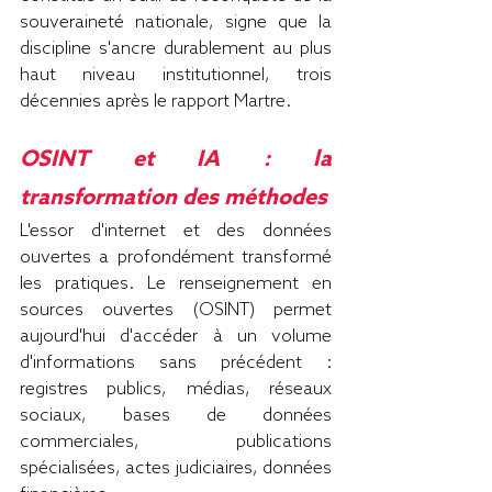
souveraineté nationale, signe que la 
discipline s'ancre durablement au plus 
haut niveau institutionnel, trois 
décennies après le rapport Martre.
OSINT et IA : la 
transformation des méthodes
L'essor d'internet et des données 
ouvertes a profondément transformé 
les pratiques. Le renseignement en 
sources ouvertes (OSINT) permet 
aujourd'hui d'accéder à un volume 
d'informations sans précédent : 
registres publics, médias, réseaux 
sociaux, bases de données 
commerciales, publications 
spécialisées, actes judiciaires, données 