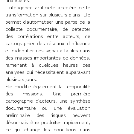
financières.
L'intelligence artificielle accélère cette 
transformation sur plusieurs plans. Elle 
permet d'automatiser une partie de la 
collecte documentaire, de détecter 
des corrélations entre acteurs, de 
cartographier des réseaux d'influence 
et d'identifier des signaux faibles dans 
des masses importantes de données, 
ramenant à quelques heures des 
analyses qui nécessitaient auparavant 
plusieurs jours.
Elle modifie également la temporalité 
des missions. Une première 
cartographie d'acteurs, une synthèse 
documentaire ou une évaluation 
préliminaire des risques peuvent 
désormais être produites rapidement, 
ce qui change les conditions dans 