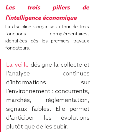
Les trois piliers de 
l'intelligence économique
La discipline s'organise autour de trois 
fonctions complémentaires, 
identifiées dès les premiers travaux 
fondateurs.
La veille
 désigne la collecte et 
l'analyse continues 
d'informations sur 
l'environnement : concurrents, 
marchés, réglementation, 
signaux faibles. Elle permet 
d'anticiper les évolutions 
plutôt que de les subir.