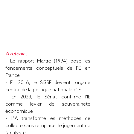
A retenir :
- Le rapport Martre (1994) pose les 
fondements conceptuels de l'IE en 
France
- En 2016, le SISSE devient l'organe 
central de la politique nationale d’IE
- En 2023, le Sénat confirme l'IE 
comme levier de souveraineté 
économique
- L'IA transforme les méthodes de 
collecte sans remplacer le jugement de 
l’analyste