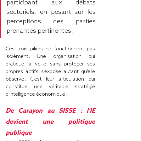
participant aux débats 
sectoriels, en pesant sur les 
perceptions des parties 
prenantes pertinentes.
Ces trois piliers ne fonctionnent pas 
isolément. Une organisation qui 
pratique la veille sans protéger ses 
propres actifs s'expose autant qu'elle 
observe. C'est leur articulation qui 
constitue une véritable stratégie 
d'intelligence économique.
De Carayon au SISSE : l'IE 
devient une politique 
publique