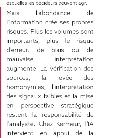
lesquelles les décideurs peuvent agir.
Mais l'abondance de 
l'information crée ses propres 
risques. Plus les volumes sont 
importants, plus le risque 
d'erreur, de biais ou de 
mauvaise interprétation 
augmente. La vérification des 
sources, la levée des 
homonymies, l'interprétation 
des signaux faibles et la mise 
en perspective stratégique 
restent la responsabilité de 
l'analyste. Chez Kermeur, l'IA 
intervient en appui de la 