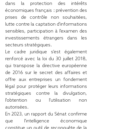
dans la protection des intérêts 
économiques français : prévention des 
prises de contrôle non souhaitées, 
lutte contre la captation d'informations 
sensibles, participation à l'examen des 
investissements étrangers dans les 
secteurs stratégiques.
Le cadre juridique s'est également 
renforcé avec la loi du 30 juillet 2018, 
qui transpose la directive européenne 
de 2016 sur le secret des affaires et 
offre aux entreprises un fondement 
légal pour protéger leurs informations 
stratégiques contre la divulgation, 
l'obtention ou l'utilisation non 
autorisées.
En 2023, un rapport du Sénat confirme 
que l'intelligence économique 
constitue un outil de reconquête de la 