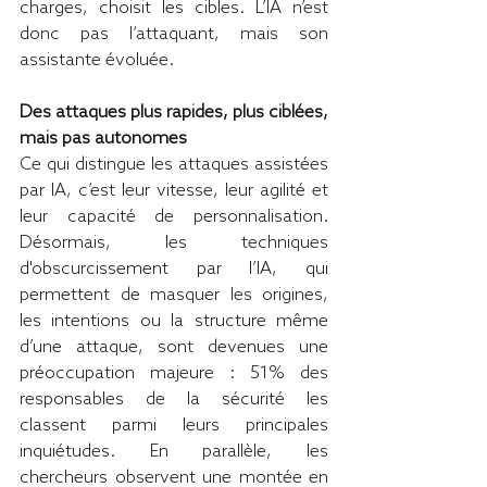
charges, choisit les cibles. L’IA n’est 
donc pas l’attaquant, mais son 
assistante évoluée.
Des attaques plus rapides, plus ciblées, 
mais pas autonomes
Ce qui distingue les attaques assistées 
par IA, c’est leur vitesse, leur agilité et 
leur capacité de personnalisation. 
Désormais, les techniques 
d'obscurcissement par l’IA, qui 
permettent de masquer les origines, 
les intentions ou la structure même 
d’une attaque, sont devenues une 
préoccupation majeure : 51% des 
responsables de la sécurité les 
classent parmi leurs principales 
inquiétudes. En parallèle, les 
chercheurs observent une montée en 