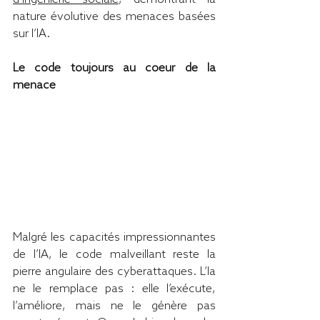
nature évolutive des menaces basées 
sur l’IA.
Le code toujours au coeur de la 
menace
Malgré les capacités impressionnantes 
de l’IA, le code malveillant reste la 
pierre angulaire des cyberattaques. L’Ia 
ne le remplace pas : elle l’exécute, 
l’améliore, mais ne le génère pas 