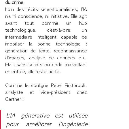
du crime
Loin des récits sensationnalistes, l’IA 
n’a ni conscience, ni initiative. Elle agit 
avant tout comme un hub 
technologique, c’est-à-dire, un 
intermédiaire intelligent capable de 
mobiliser la bonne technologie : 
génération de texte, reconnaissance 
d’images, analyse de données etc. 
Mais sans scripts ou code malveillant 
en entrée, elle reste inerte.
Comme le souligne Peter Firstbrook, 
analyste et vice-président chez 
Gartner :
L’IA générative est utilisée 
pour améliorer l’ingénierie 