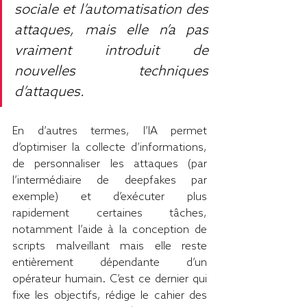
sociale et l’automatisation des 
attaques, mais elle n’a pas 
vraiment introduit de 
nouvelles techniques 
d’attaques.
En d’autres termes, l’IA permet 
d’optimiser la collecte d’informations, 
de personnaliser les attaques (par 
l’intermédiaire de deepfakes par 
exemple) et d’exécuter plus 
rapidement certaines tâches, 
notamment l’aide à la conception de 
scripts malveillant mais elle reste 
entièrement dépendante d’un 
opérateur humain. C’est ce dernier qui 
fixe les objectifs, rédige le cahier des 