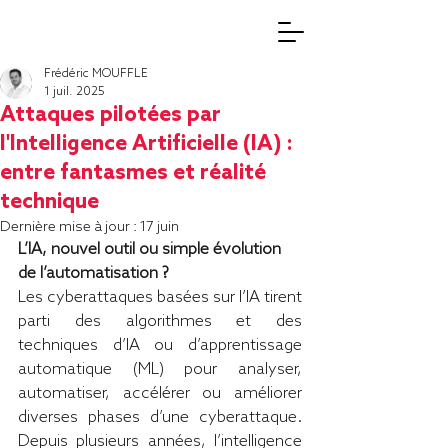
Frédéric MOUFFLE
1 juil. 2025
Attaques pilotées par
l'Intelligence Artificielle (IA) :
entre fantasmes et réalité
technique
Dernière mise à jour :
17 juin
L’IA, nouvel outil ou simple évolution 
de l’automatisation ?
Les cyberattaques basées sur l’IA tirent 
parti des algorithmes et des 
techniques d’IA ou d’apprentissage 
automatique (ML) pour analyser, 
automatiser, accélérer ou améliorer 
diverses phases d’une cyberattaque. 
Depuis plusieurs années, l’intelligence 