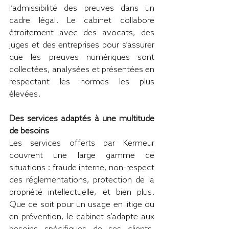
l’admissibilité des preuves dans un 
cadre légal. Le cabinet collabore 
étroitement avec des avocats, des 
juges et des entreprises pour s’assurer 
que les preuves numériques sont 
collectées, analysées et présentées en 
respectant les normes les plus 
élevées.
Des services adaptés à une multitude 
de besoins
Les services offerts par Kermeur 
couvrent une large gamme de 
situations : fraude interne, non-respect 
des réglementations, protection de la 
propriété intellectuelle, et bien plus. 
Que ce soit pour un usage en litige ou 
en prévention, le cabinet s’adapte aux 