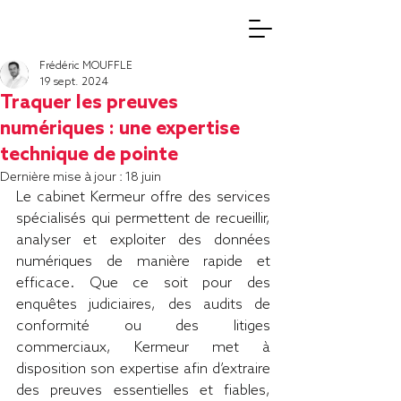
Frédéric MOUFFLE
19 sept. 2024
Traquer les preuves
numériques : une expertise
technique de pointe
Dernière mise à jour :
18 juin
Le cabinet Kermeur offre des services 
spécialisés qui permettent de recueillir, 
analyser et exploiter des données 
numériques de manière rapide et 
efficace. Que ce soit pour des 
enquêtes judiciaires, des audits de 
conformité ou des litiges 
commerciaux, Kermeur met à 
disposition son expertise afin d’extraire 
des preuves essentielles et fiables, 