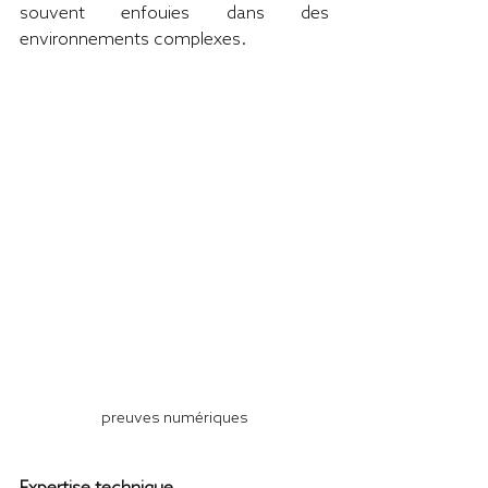
souvent enfouies dans des 
environnements complexes.
preuves numériques