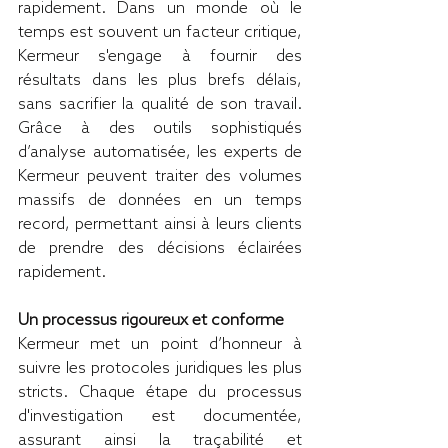
rapidement. Dans un monde où le 
temps est souvent un facteur critique, 
Kermeur s'engage à fournir des 
résultats dans les plus brefs délais, 
sans sacrifier la qualité de son travail. 
Grâce à des outils sophistiqués 
d’analyse automatisée, les experts de 
Kermeur peuvent traiter des volumes 
massifs de données en un temps 
record, permettant ainsi à leurs clients 
de prendre des décisions éclairées 
rapidement.
Un processus rigoureux et conforme
Kermeur met un point d’honneur à 
suivre les protocoles juridiques les plus 
stricts. Chaque étape du processus 
d'investigation est documentée, 
assurant ainsi la traçabilité et 