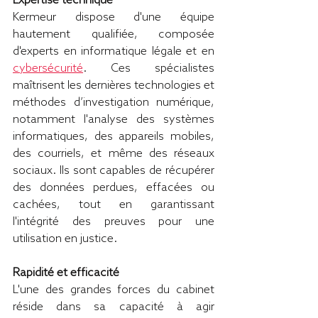
Expertise technique 
Kermeur dispose d'une équipe 
hautement qualifiée, composée 
d'experts en informatique légale et en 
cybersécurité
. Ces spécialistes 
maîtrisent les dernières technologies et 
méthodes d’investigation numérique, 
notamment l'analyse des systèmes 
informatiques, des appareils mobiles, 
des courriels, et même des réseaux 
sociaux. Ils sont capables de récupérer 
des données perdues, effacées ou 
cachées, tout en garantissant 
l'intégrité des preuves pour une 
utilisation en justice.
Rapidité et efficacité
L'une des grandes forces du cabinet 
réside dans sa capacité à agir 