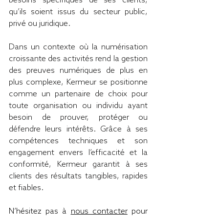
besoins spécifiques de ses clients, 
qu’ils soient issus du secteur public, 
privé ou juridique.
Dans un contexte où la numérisation 
croissante des activités rend la gestion 
des preuves numériques de plus en 
plus complexe, Kermeur se positionne 
comme un partenaire de choix pour 
toute organisation ou individu ayant 
besoin de prouver, protéger ou 
défendre leurs intérêts. Grâce à ses 
compétences techniques et son 
engagement envers l’efficacité et la 
conformité, Kermeur garantit à ses 
clients des résultats tangibles, rapides 
et fiables.
N’hésitez pas à 
nous contacter
 pour 