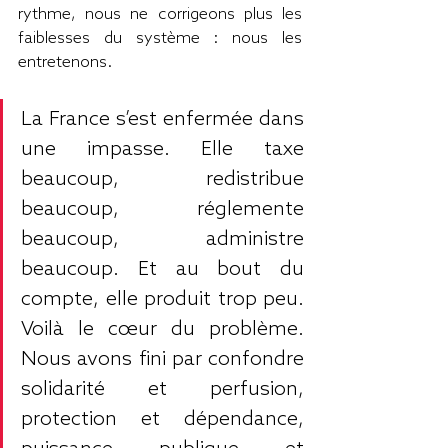
rythme, nous ne corrigeons plus les 
faiblesses du système : nous les 
entretenons.
La France s’est enfermée dans 
une impasse. Elle taxe 
beaucoup, redistribue 
beaucoup, réglemente 
beaucoup, administre 
beaucoup. Et au bout du 
compte, elle produit trop peu. 
Voilà le cœur du problème. 
Nous avons fini par confondre 
solidarité et perfusion, 
protection et dépendance, 