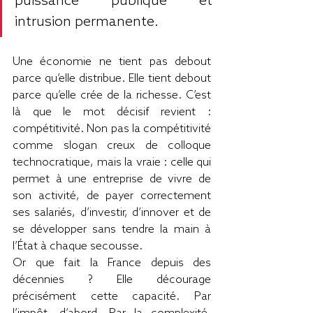
puissance publique et 
intrusion permanente.
Une économie ne tient pas debout 
parce qu’elle distribue. Elle tient debout 
parce qu’elle crée de la richesse. C’est 
là que le mot décisif revient : 
compétitivité. Non pas la compétitivité 
comme slogan creux de colloque 
technocratique, mais la vraie : celle qui 
permet à une entreprise de vivre de 
son activité, de payer correctement 
ses salariés, d’investir, d’innover et de 
se développer sans tendre la main à 
l’État à chaque secousse.
Or que fait la France depuis des 
décennies ? Elle décourage 
précisément cette capacité. Par 