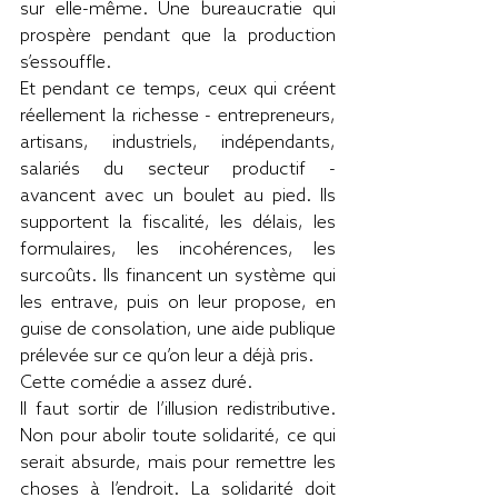
sur elle-même. Une bureaucratie qui 
prospère pendant que la production 
s’essouffle.
Et pendant ce temps, ceux qui créent 
réellement la richesse - entrepreneurs, 
artisans, industriels, indépendants, 
salariés du secteur productif - 
avancent avec un boulet au pied. Ils 
supportent la fiscalité, les délais, les 
formulaires, les incohérences, les 
surcoûts. Ils financent un système qui 
les entrave, puis on leur propose, en 
guise de consolation, une aide publique 
prélevée sur ce qu’on leur a déjà pris.
Cette comédie a assez duré.
Il faut sortir de l’illusion redistributive. 
Non pour abolir toute solidarité, ce qui 
serait absurde, mais pour remettre les 
choses à l’endroit. La solidarité doit 