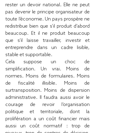
rester un devoir national. Elle ne peut 
pas devenir le principe organisateur de 
toute l’économie. Un pays prospère ne 
redistribue bien que s’il produit d’abord 
beaucoup. Et il ne produit beaucoup 
que s’il laisse travailler, investir et 
entreprendre dans un cadre lisible, 
stable et supportable.
Cela suppose un choc de 
simplification. Un vrai. Moins de 
normes. Moins de formulaires. Moins 
de fiscalité illisible. Moins de 
surtransposition. Moins de dispersion 
administrative. Il faudra aussi avoir le 
courage de revoir l’organisation 
politique et territoriale, dont la 
prolifération a un coût financier mais 
aussi un coût normatif : trop de 