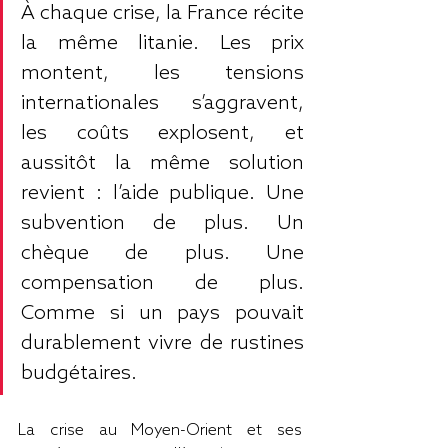
À chaque crise, la France récite 
la même litanie. Les prix 
montent, les tensions 
internationales s’aggravent, 
les coûts explosent, et 
aussitôt la même solution 
revient : l’aide publique. Une 
subvention de plus. Un 
chèque de plus. Une 
compensation de plus. 
Comme si un pays pouvait 
durablement vivre de rustines 
budgétaires.
La crise au Moyen-Orient et ses 